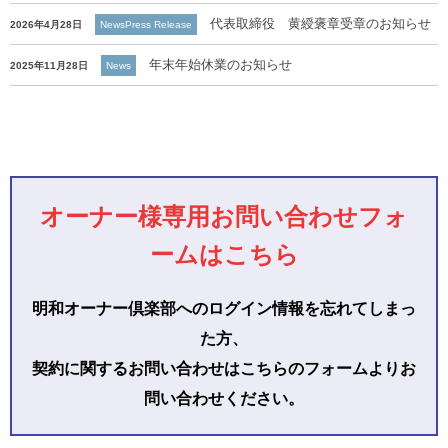
代表取締役 黄綬褒章受章のお知らせ
2026年4月28日
NewsPress Release
年末年始休業のお知らせ
2025年11月28日
News
オーナー様専用お問い合わせフォ
ームはこちら
明和オーナー倶楽部へのログイン情報を忘れてしまっ
た方、
契約に関するお問い合わせはこちらのフォームよりお
問い合わせください。