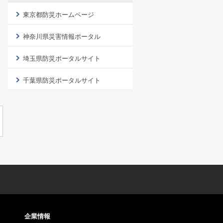
東京都防災ホームページ
神奈川県災害情報ポータル
埼玉県防災ポータルサイト
千葉県防災ポータルサイト
企業情報