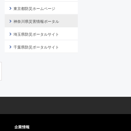
東京都防災ホームページ
神奈川県災害情報ポータル
埼玉県防災ポータルサイト
千葉県防災ポータルサイト
企業情報