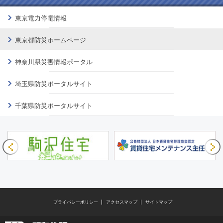
東京電力停電情報
東京都防災ホームページ
神奈川県災害情報ポータル
埼玉県防災ポータルサイト
千葉県防災ポータルサイト
プライバシーポリシー
アクセスマップ
サイトマップ