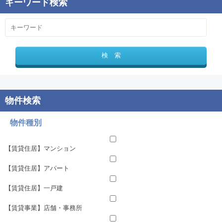
物件種別
【賃貸住居】マンション
【賃貸住居】アパート
【賃貸住居】一戸建
【賃貸事業】店舗・事務所