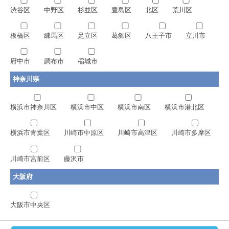
渋谷区
中野区
杉並区
豊島区
北区
荒川区
板橋区
練馬区
足立区
葛飾区
八王子市
立川市
府中市
調布市
稲城市
神奈川県
横浜市神奈川区
横浜市中区
横浜市南区
横浜市港北区
横浜市青葉区
川崎市中原区
川崎市高津区
川崎市多摩区
川崎市宮前区
藤沢市
大阪府
大阪市中央区