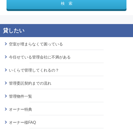
空室が埋まらなくて困っている
今任せている管理会社に不満がある
いくらで管理してくれるの？
管理委託契約までの流れ
管理物件一覧
オーナー特典
オーナー様FAQ