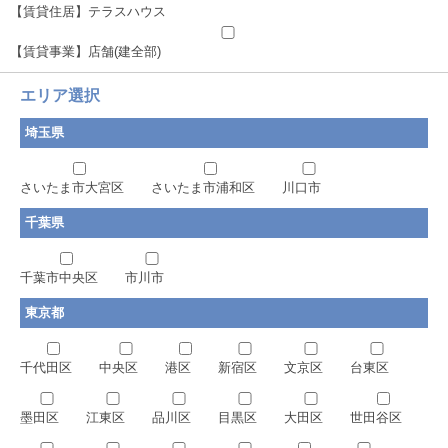
【賃貸住居】テラスハウス
【賃貸事業】店舗(建全部)
エリア選択
埼玉県
さいたま市大宮区
さいたま市浦和区
川口市
千葉県
千葉市中央区
市川市
東京都
千代田区
中央区
港区
新宿区
文京区
台東区
墨田区
江東区
品川区
目黒区
大田区
世田谷区