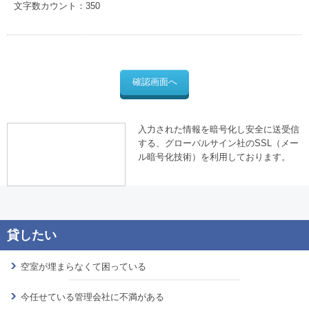
文字数カウント：
350
入力された情報を暗号化し安全に送受信
する、グローバルサイン社のSSL（メー
ル暗号化技術）を利用しております。
空室が埋まらなくて困っている
今任せている管理会社に不満がある