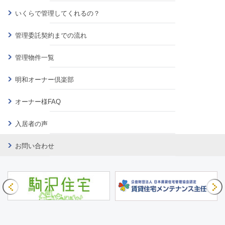
いくらで管理してくれるの？
管理委託契約までの流れ
管理物件一覧
明和オーナー倶楽部
オーナー様FAQ
入居者の声
お問い合わせ