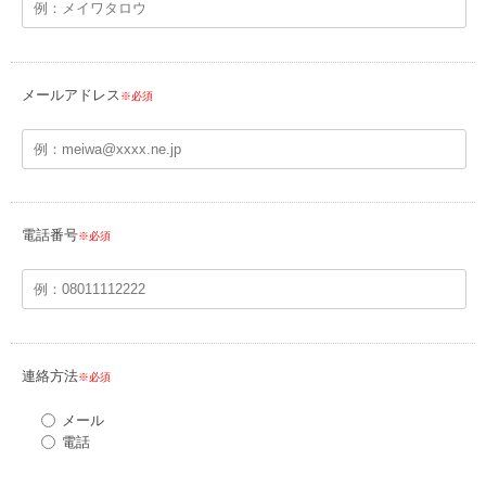
メールアドレス
※必須
電話番号
※必須
連絡方法
※必須
メール
電話