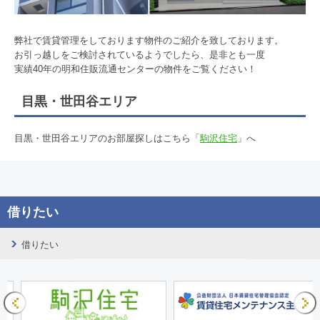
弊社で賃貸管理をしております物件のご紹介を致しております。
お引っ越しをご検討されているようでしたら、是非とも一度
実績40年の明和住販流通センターの物件をご覧ください！
目黒・世田谷エリア
目黒・世田谷エリアのお部屋探しはこちら「
駒沢住宅
」へ
借りたい