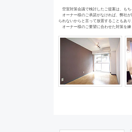
空室対策会議で検討したご提案は、もち
オーナー様のご承諾がなければ、弊社が
られないからと言って放置することもあり
オーナー様のご要望に合わせた対策を練