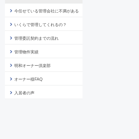
今任せている管理会社に不満がある
いくらで管理してくれるの？
管理委託契約までの流れ
管理物件実績
明和オーナー倶楽部
オーナー様FAQ
入居者の声