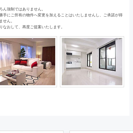
ろん強制ではありません。
勝手にご所有の物件へ変更を加えることはいたしませんし、ご承諾が得
ません。
りなおして、再度ご提案いたします。