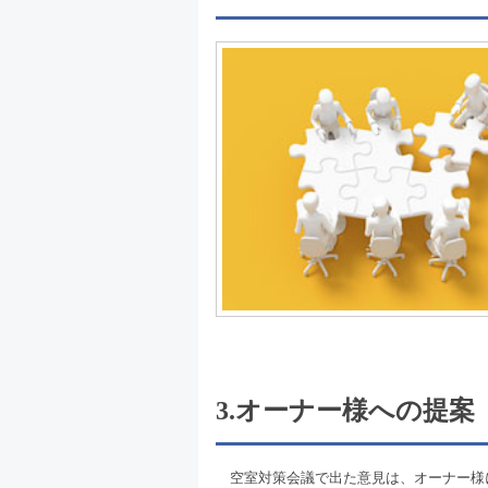
3.オーナー様への提案
空室対策会議で出た意見は、オーナー様