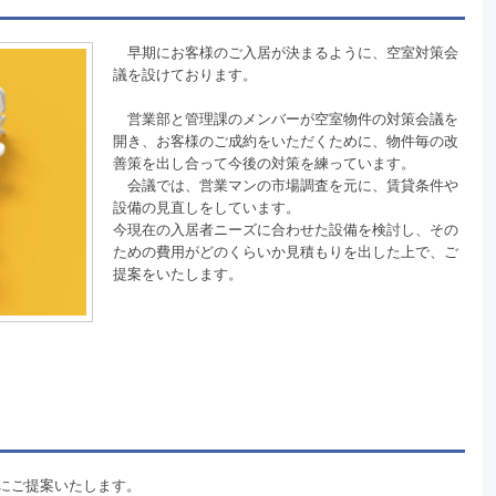
早期にお客様のご入居が決まるように、空室対策会
議を設けております。
営業部と管理課のメンバーが空室物件の対策会議を
開き、お客様のご成約をいただくために、物件毎の改
善策を出し合って今後の対策を練っています。
会議では、営業マンの市場調査を元に、賃貸条件や
設備の見直しをしています。
今現在の入居者ニーズに合わせた設備を検討し、その
ための費用がどのくらいか見積もりを出した上で、ご
提案をいたします。
にご提案いたします。