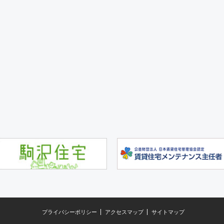
プライバシーポリシー
アクセスマップ
サイトマップ