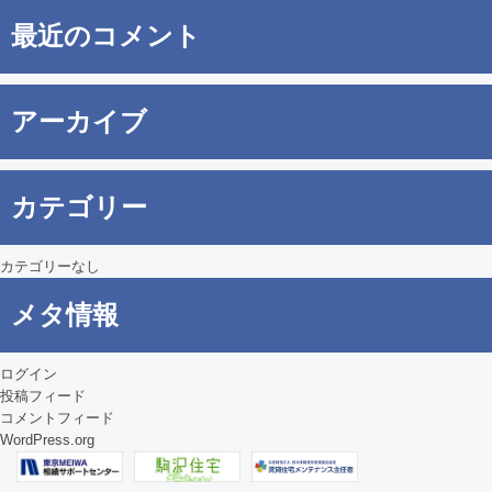
最近のコメント
アーカイブ
カテゴリー
カテゴリーなし
メタ情報
ログイン
投稿フィード
コメントフィード
WordPress.org