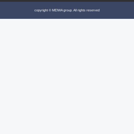
copyright © MEIWA group. All rights reserved