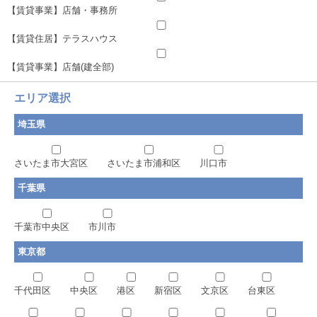
【賃貸事業】店舗・事務所
【賃貸住居】テラスハウス
【賃貸事業】店舗(建全部)
エリア選択
埼玉県
さいたま市大宮区
さいたま市浦和区
川口市
千葉県
千葉市中央区
市川市
東京都
千代田区
中央区
港区
新宿区
文京区
台東区