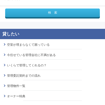
空室が埋まらなくて困っている
今任せている管理会社に不満がある
いくらで管理してくれるの？
管理委託契約までの流れ
管理物件一覧
オーナー特典