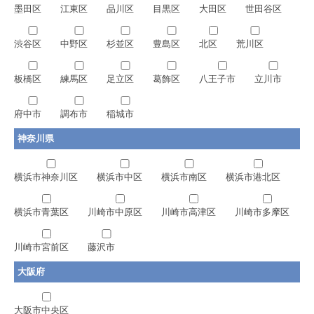
墨田区
江東区
品川区
目黒区
大田区
世田谷区
渋谷区
中野区
杉並区
豊島区
北区
荒川区
板橋区
練馬区
足立区
葛飾区
八王子市
立川市
府中市
調布市
稲城市
神奈川県
横浜市神奈川区
横浜市中区
横浜市南区
横浜市港北区
横浜市青葉区
川崎市中原区
川崎市高津区
川崎市多摩区
川崎市宮前区
藤沢市
大阪府
大阪市中央区