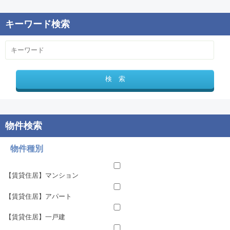
物件種別
【賃貸住居】マンション
【賃貸住居】アパート
【賃貸住居】一戸建