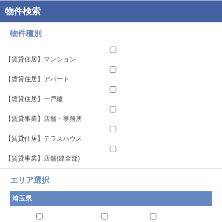
物件種別
【賃貸住居】マンション
【賃貸住居】アパート
【賃貸住居】一戸建
【賃貸事業】店舗・事務所
【賃貸住居】テラスハウス
【賃貸事業】店舗(建全部)
エリア選択
埼玉県