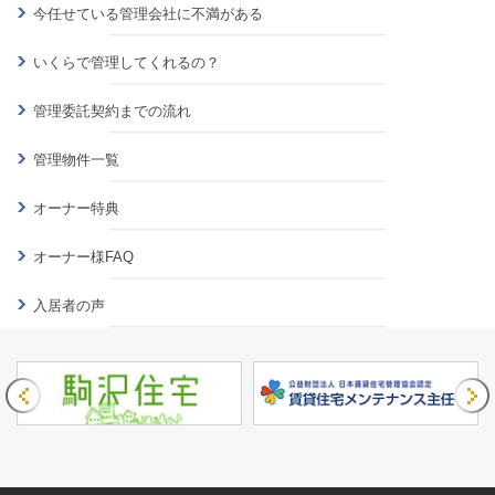
今任せている管理会社に不満がある
いくらで管理してくれるの？
管理委託契約までの流れ
管理物件一覧
オーナー特典
オーナー様FAQ
入居者の声