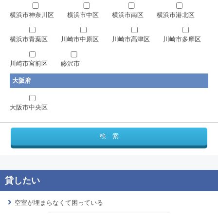
横浜市神奈川区
横浜市中区
横浜市南区
横浜市港北区
横浜市青葉区
川崎市中原区
川崎市高津区
川崎市多摩区
川崎市宮前区
藤沢市
大阪府
大阪市中央区
空室が埋まらなくて困っている