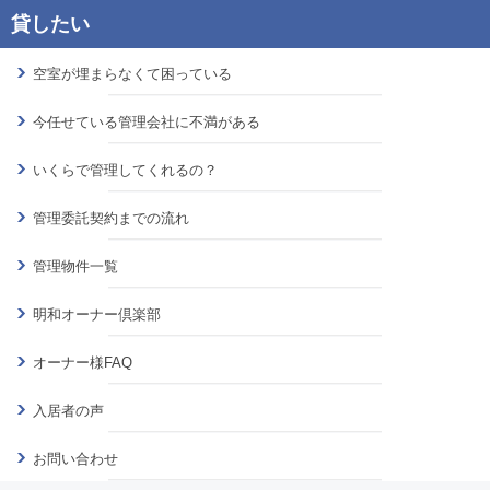
空室が埋まらなくて困っている
今任せている管理会社に不満がある
いくらで管理してくれるの？
管理委託契約までの流れ
管理物件一覧
明和オーナー倶楽部
オーナー様FAQ
入居者の声
お問い合わせ