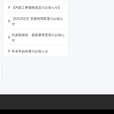
【内装工事価格改定のお知らせ】
【6月25日】営業時間変更のお知ら
せ
代表取締役 黄綬褒章受章のお知ら
せ
年末年始休業のお知らせ