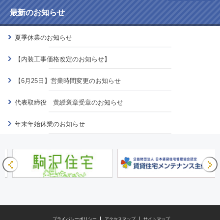
最新のお知らせ
夏季休業のお知らせ
【内装工事価格改定のお知らせ】
【6月25日】営業時間変更のお知らせ
代表取締役 黄綬褒章受章のお知らせ
年末年始休業のお知らせ
プライバシーポリシー
アクセスマップ
サイトマップ