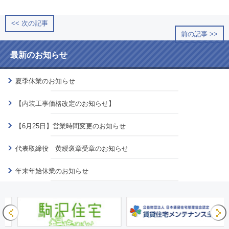
<< 次の記事
前の記事 >>
最新のお知らせ
夏季休業のお知らせ
【内装工事価格改定のお知らせ】
【6月25日】営業時間変更のお知らせ
代表取締役 黄綬褒章受章のお知らせ
年末年始休業のお知らせ