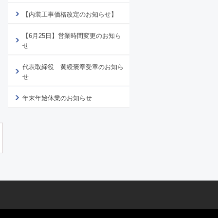
【内装工事価格改定のお知らせ】
【6月25日】営業時間変更のお知ら
せ
代表取締役 黄綬褒章受章のお知ら
せ
年末年始休業のお知らせ