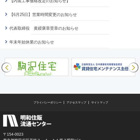
【内装工事価格改定のお知らせ】
【6月25日】営業時間変更のお知らせ
代表取締役 黄綬褒章受章のお知らせ
年末年始休業のお知らせ
プライバシーポリシー
アクセスマップ
サイトマップ
〒154-0023