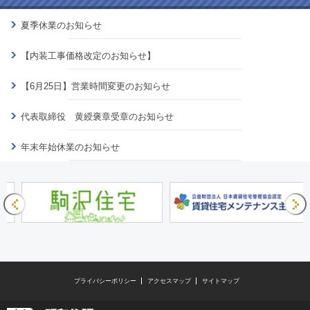
夏季休業のお知らせ
【内装工事価格改定のお知らせ】
【6月25日】営業時間変更のお知らせ
代表取締役 黄綬褒章受章のお知らせ
年末年始休業のお知らせ
プライバシーポリシー
アクセスマップ
サイトマップ