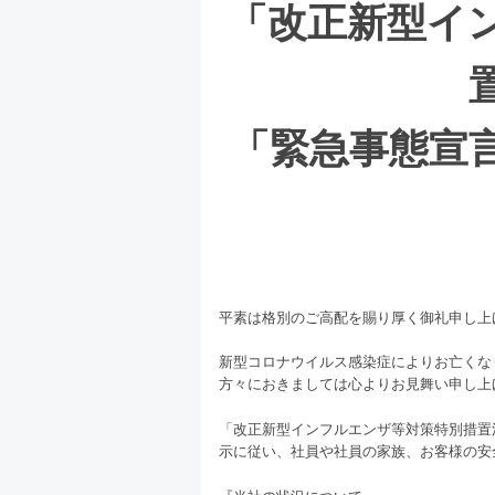
「改正新型イ
「緊急事態宣
平素は格別のご高配を賜り厚く御礼申し上
新型コロナウイルス感染症によりお亡くな
方々におきましては心よりお見舞い申し上
「改正新型インフルエンザ等対策特別措置
示に従い、社員や社員の家族、お客様の安