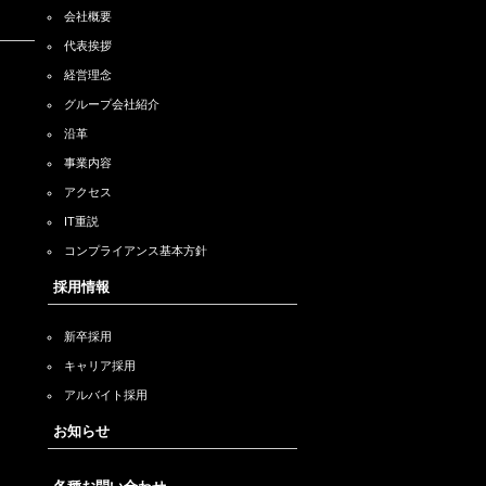
会社概要
代表挨拶
経営理念
グループ会社紹介
沿革
事業内容
アクセス
IT重説
コンプライアンス基本方針
採用情報
新卒採用
キャリア採用
アルバイト採用
お知らせ