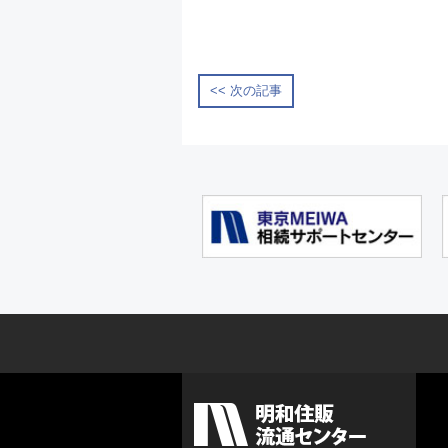
<< 次の記事