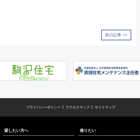
前の記事 >>
プライバシーポリシー
アクセスマップ
サイトマップ
貸したい方へ
借りたい