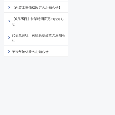
【内装工事価格改定のお知らせ】
【6月25日】営業時間変更のお知ら
せ
代表取締役 黄綬褒章受章のお知ら
せ
年末年始休業のお知らせ